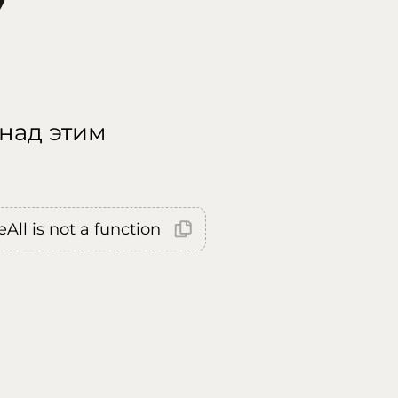
 над этим
All is not a function